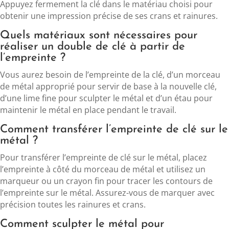
Appuyez fermement la clé dans le matériau choisi pour
obtenir une impression précise de ses crans et rainures.
Quels matériaux sont nécessaires pour
réaliser un double de clé à partir de
l’empreinte ?
Vous aurez besoin de l’empreinte de la clé, d’un morceau
de métal approprié pour servir de base à la nouvelle clé,
d’une lime fine pour sculpter le métal et d’un étau pour
maintenir le métal en place pendant le travail.
Comment transférer l’empreinte de clé sur le
métal ?
Pour transférer l’empreinte de clé sur le métal, placez
l’empreinte à côté du morceau de métal et utilisez un
marqueur ou un crayon fin pour tracer les contours de
l’empreinte sur le métal. Assurez-vous de marquer avec
précision toutes les rainures et crans.
Comment sculpter le métal pour