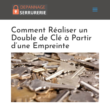
Comment Réaliser un
Double de Clé à Partir
d’une Empreinte