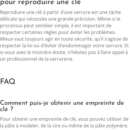
pour reproduire une clé
Reproduire une clé à partir d’une serrure est une tâche
délicate qui nécessite une grande précision. Même si le
processus peut sembler simple, il est important de
respecter certaines règles pour éviter les problèmes.
Mieux vaut toujours agir en toute sécurité, qu’il s’agisse de
respecter la loi ou d’éviter d’endommager votre serrure. Et
si vous avez le moindre doute, n’hésitez pas à faire appel à
un professionnel de la serrurerie.
FAQ
Comment puis-je obtenir une empreinte de
clé ?
Pour obtenir une empreinte de clé, vous pouvez utiliser de
la pâte à modeler, de la cire ou même de la pâte polymère.