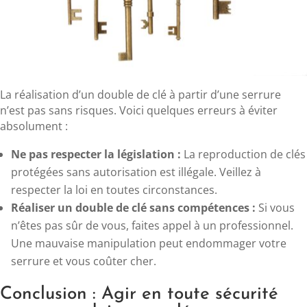
La réalisation d’un double de clé à partir d’une serrure
n’est pas sans risques. Voici quelques erreurs à éviter
absolument :
Ne pas respecter la législation :
La reproduction de clés
protégées sans autorisation est illégale. Veillez à
respecter la loi en toutes circonstances.
Réaliser un double de clé sans compétences :
Si vous
n’êtes pas sûr de vous, faites appel à un professionnel.
Une mauvaise manipulation peut endommager votre
serrure et vous coûter cher.
Conclusion : Agir en toute sécurité