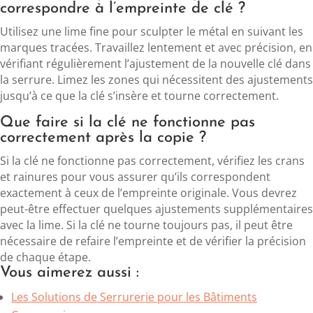
correspondre à l’empreinte de clé ?
Utilisez une lime fine pour sculpter le métal en suivant les
marques tracées. Travaillez lentement et avec précision, en
vérifiant régulièrement l’ajustement de la nouvelle clé dans
la serrure. Limez les zones qui nécessitent des ajustements
jusqu’à ce que la clé s’insère et tourne correctement.
Que faire si la clé ne fonctionne pas
correctement après la copie ?
Si la clé ne fonctionne pas correctement, vérifiez les crans
et rainures pour vous assurer qu’ils correspondent
exactement à ceux de l’empreinte originale. Vous devrez
peut-être effectuer quelques ajustements supplémentaires
avec la lime. Si la clé ne tourne toujours pas, il peut être
nécessaire de refaire l’empreinte et de vérifier la précision
de chaque étape.
Vous aimerez aussi :
Les Solutions de Serrurerie pour les Bâtiments