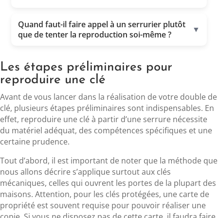
Quand faut-il faire appel à un serrurier plutôt
▼
que de tenter la reproduction soi-même ?
Les étapes préliminaires pour
reproduire une clé
Avant de vous lancer dans la réalisation de votre double de
clé, plusieurs étapes préliminaires sont indispensables. En
effet, reproduire une clé à partir d’une serrure nécessite
du matériel adéquat, des compétences spécifiques et une
certaine prudence.
Tout d’abord, il est important de noter que la méthode que
nous allons décrire s’applique surtout aux clés
mécaniques, celles qui ouvrent les portes de la plupart des
maisons. Attention, pour les clés protégées, une carte de
propriété est souvent requise pour pouvoir réaliser une
copie. Si vous ne disposez pas de cette carte, il faudra faire