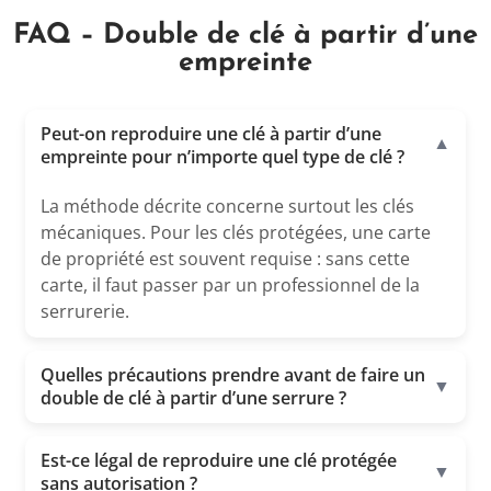
FAQ – Double de clé à partir d’une
empreinte
Peut-on reproduire une clé à partir d’une
▼
empreinte pour n’importe quel type de clé ?
La méthode décrite concerne surtout les clés
mécaniques. Pour les clés protégées, une carte
de propriété est souvent requise : sans cette
carte, il faut passer par un professionnel de la
serrurerie.
Quelles précautions prendre avant de faire un
▼
double de clé à partir d’une serrure ?
Est-ce légal de reproduire une clé protégée
▼
sans autorisation ?