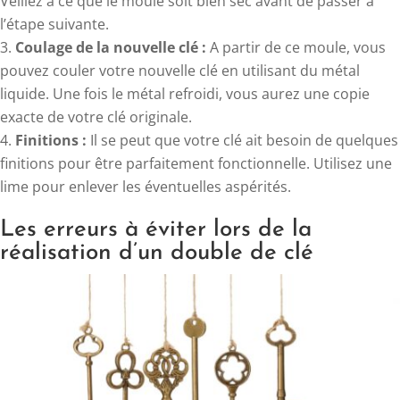
Veillez à ce que le moule soit bien sec avant de passer à
l’étape suivante.
Coulage de la nouvelle clé :
A partir de ce moule, vous
pouvez couler votre nouvelle clé en utilisant du métal
liquide. Une fois le métal refroidi, vous aurez une copie
exacte de votre clé originale.
Finitions :
Il se peut que votre clé ait besoin de quelques
finitions pour être parfaitement fonctionnelle. Utilisez une
lime pour enlever les éventuelles aspérités.
Les erreurs à éviter lors de la
réalisation d’un double de clé