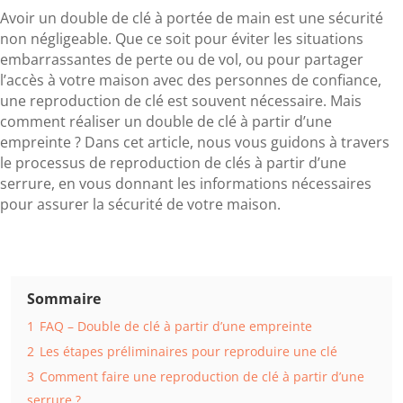
Avoir un double de clé à portée de main est une sécurité
non négligeable. Que ce soit pour éviter les situations
embarrassantes de perte ou de vol, ou pour partager
l’accès à votre maison avec des personnes de confiance,
une reproduction de clé est souvent nécessaire. Mais
comment réaliser un double de clé à partir d’une
empreinte ? Dans cet article, nous vous guidons à travers
le processus de reproduction de clés à partir d’une
serrure, en vous donnant les informations nécessaires
pour assurer la sécurité de votre maison.
Sommaire
1
FAQ – Double de clé à partir d’une empreinte
2
Les étapes préliminaires pour reproduire une clé
3
Comment faire une reproduction de clé à partir d’une
serrure ?