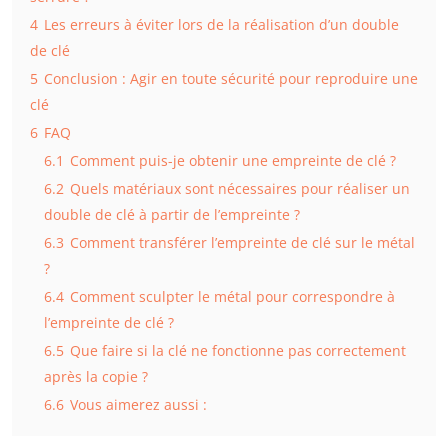
4
Les erreurs à éviter lors de la réalisation d’un double
de clé
5
Conclusion : Agir en toute sécurité pour reproduire une
clé
6
FAQ
6.1
Comment puis-je obtenir une empreinte de clé ?
6.2
Quels matériaux sont nécessaires pour réaliser un
double de clé à partir de l’empreinte ?
6.3
Comment transférer l’empreinte de clé sur le métal
?
6.4
Comment sculpter le métal pour correspondre à
l’empreinte de clé ?
6.5
Que faire si la clé ne fonctionne pas correctement
après la copie ?
6.6
Vous aimerez aussi :