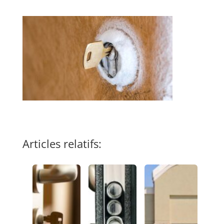
Articles relatifs: