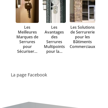
Les
Les
Les Solutions
Meilleures
Avantages
de Serrurerie
Marques de
des
pour les
Serrures
Serrures
Bâtiments
pour
Multipoints
Commerciaux
Sécuriser…
pour la…
La page Facebook